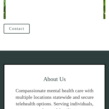
Contact
About Us
Compassionate mental health care with
multiple locations statewide and secure
telehealth options. Serving individuals,