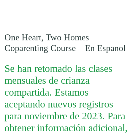
One Heart, Two Homes
Coparenting Course – En Espanol
Se han retomado las clases
mensuales de crianza
compartida. Estamos
aceptando nuevos registros
para noviembre de 2023. Para
obtener información adicional,