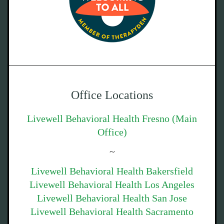
Office Locations
Livewell Behavioral Health Fresno (Main
Office)
~
Livewell Behavioral Health Bakersfield
Livewell Behavioral Health Los Angeles
Livewell Behavioral Health San Jose
Livewell Behavioral Health Sacramento