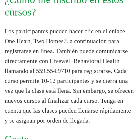
cursos?
Los participantes pueden hacer clic en el enlace
One Heart, Two Homes© a continuación para
registrarse en línea. También puede comunicarse
directamente con Livewell Behavioral Health
llamando al 559.554.9710 para registrarse. Cada
curso permite 10-12 participantes y se cierra una
vez que la clase está llena. Sin embargo, se ofrecen
nuevos cursos al finalizar cada curso. Tenga en
cuenta que las clases pueden llenarse rápidamente
y se asignan por orden de llegada.