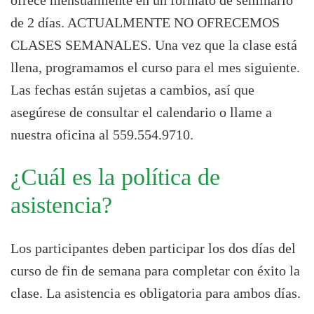
de 2 días. ACTUALMENTE NO OFRECEMOS
CLASES SEMANALES. Una vez que la clase está
llena, programamos el curso para el mes siguiente.
Las fechas están sujetas a cambios, así que
asegúrese de consultar el calendario o llame a
nuestra oficina al 559.554.9710.
¿Cuál es la política de
asistencia?
Los participantes deben participar los dos días del
curso de fin de semana para completar con éxito la
clase. La asistencia es obligatoria para ambos días.