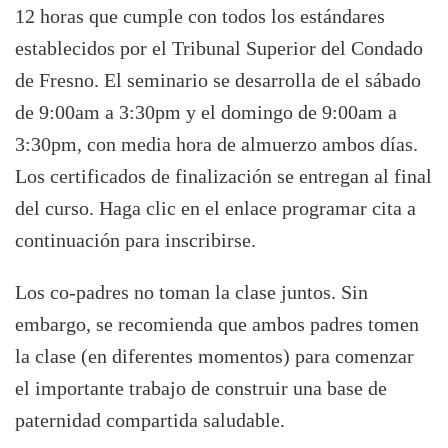
12 horas que cumple con todos los estándares
establecidos por el Tribunal Superior del Condado
de Fresno. El seminario se desarrolla de el sábado
de 9:00am a 3:30pm y el domingo de 9:00am a
3:30pm, con media hora de almuerzo ambos días.
Los certificados de finalización se entregan al final
del curso. Haga clic en el enlace programar cita a
continuación para inscribirse.
Los co-padres no toman la clase juntos. Sin
embargo, se recomienda que ambos padres tomen
la clase (en diferentes momentos) para comenzar
el importante trabajo de construir una base de
paternidad compartida saludable.