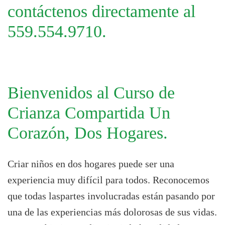
contáctenos directamente al
559.554.9710.
Bienvenidos al Curso de
Crianza Compartida Un
Corazón, Dos Hogares.
Criar niños en dos hogares puede ser una
experiencia muy difícil para todos. Reconocemos
que todas laspartes involucradas están pasando por
una de las experiencias más dolorosas de sus vidas.