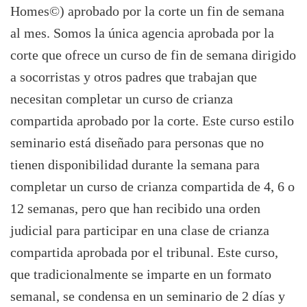
Homes©) aprobado por la corte un fin de semana
al mes. Somos la única agencia aprobada por la
corte que ofrece un curso de fin de semana dirigido
a socorristas y otros padres que trabajan que
necesitan completar un curso de crianza
compartida aprobado por la corte. Este curso estilo
seminario está diseñado para personas que no
tienen disponibilidad durante la semana para
completar un curso de crianza compartida de 4, 6 o
12 semanas, pero que han recibido una orden
judicial para participar en una clase de crianza
compartida aprobada por el tribunal. Este curso,
que tradicionalmente se imparte en un formato
semanal, se condensa en un seminario de 2 días y