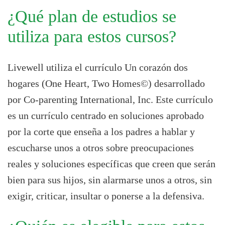
¿Qué plan de estudios se
utiliza para estos cursos?
Livewell utiliza el currículo Un corazón dos
hogares (One Heart, Two Homes©) desarrollado
por Co-parenting International, Inc. Este currículo
es un currículo centrado en soluciones aprobado
por la corte que enseña a los padres a hablar y
escucharse unos a otros sobre preocupaciones
reales y soluciones específicas que creen que serán
bien para sus hijos, sin alarmarse unos a otros, sin
exigir, criticar, insultar o ponerse a la defensiva.