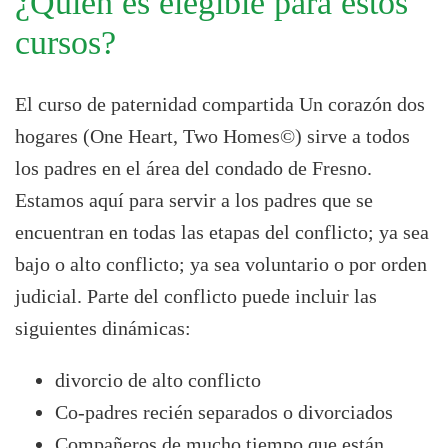
¿Quién es elegible para estos
cursos?
El curso de paternidad compartida Un corazón dos
hogares (One Heart, Two Homes©) sirve a todos
los padres en el área del condado de Fresno.
Estamos aquí para servir a los padres que se
encuentran en todas las etapas del conflicto; ya sea
bajo o alto conflicto; ya sea voluntario o por orden
judicial. Parte del conflicto puede incluir las
siguientes dinámicas:
divorcio de alto conflicto
Co-padres recién separados o divorciados
Compañeros de mucho tiempo que están