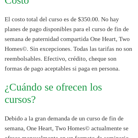
Costo
El costo total del curso es de $350.00. No hay
planes de pago disponibles para el curso de fin de
semana de paternidad compartida One Heart, Two
Homes©. Sin excepciones. Todas las tarifas no son
reembolsables. Efectivo, crédito, cheque son
formas de pago aceptables si paga en persona.
¿Cuándo se ofrecen los
cursos?
Debido a la gran demanda de un curso de fin de
semana, One Heart, Two Homes© actualmente se
ofrece mensualmente en un formato de seminario