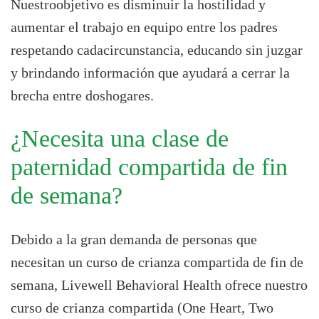
Nuestroobjetivo es disminuir la hostilidad y
aumentar el trabajo en equipo entre los padres
respetando cadacircunstancia, educando sin juzgar
y brindando información que ayudará a cerrar la
brecha entre doshogares.
¿Necesita una clase de
paternidad compartida de fin
de semana?
Debido a la gran demanda de personas que
necesitan un curso de crianza compartida de fin de
semana, Livewell Behavioral Health ofrece nuestro
curso de crianza compartida (One Heart, Two