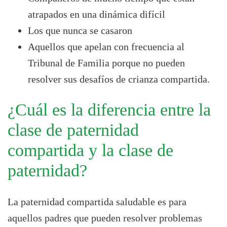
atrapados en una dinámica difícil
Los que nunca se casaron
Aquellos que apelan con frecuencia al
Tribunal de Familia porque no pueden
resolver sus desafíos de crianza compartida.
¿Cuál es la diferencia entre la
clase de paternidad
compartida y la clase de
paternidad?
La paternidad compartida saludable es para
aquellos padres que pueden resolver problemas