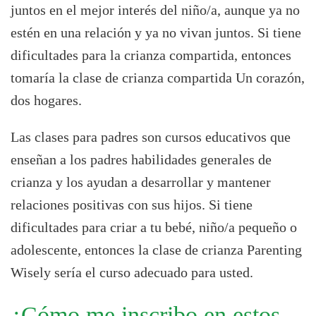
juntos en el mejor interés del niño/a, aunque ya no
estén en una relación y ya no vivan juntos. Si tiene
dificultades para la crianza compartida, entonces
tomaría la clase de crianza compartida Un corazón,
dos hogares.
Las clases para padres son cursos educativos que
enseñan a los padres habilidades generales de
crianza y los ayudan a desarrollar y mantener
relaciones positivas con sus hijos. Si tiene
dificultades para criar a tu bebé, niño/a pequeño o
adolescente, entonces la clase de crianza Parenting
Wisely sería el curso adecuado para usted.
¿Cómo me inscribo en estos